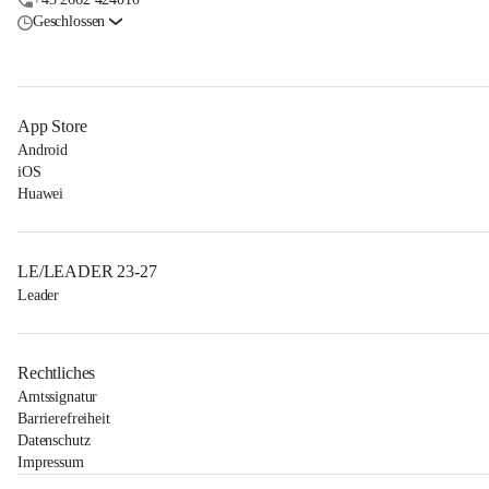
Geschlossen
App Store
Android
iOS
Huawei
LE/LEADER 23-27
Leader
Rechtliches
Amtssignatur
Barrierefreiheit
Datenschutz
Impressum