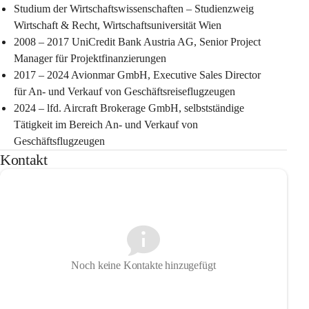
Studium der Wirtschaftswissenschaften – Studienzweig 
Wirtschaft & Recht, Wirtschaftsuniversität Wien
2008 – 2017 UniCredit Bank Austria AG, Senior Project 
Manager für Projektfinanzierungen
2017 – 2024 Avionmar GmbH, Executive Sales Director 
für An- und Verkauf von Geschäftsreiseflugzeugen
2024 – lfd. Aircraft Brokerage GmbH, selbstständige 
Tätigkeit im Bereich An- und Verkauf von 
Geschäftsflugzeugen
Kontakt
Noch keine Kontakte hinzugefügt