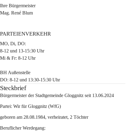
Ihre Bürgermeister
Mag. René Blum
PARTEIENVERKEHR
MO, Di, DO
:
8-12 und 13-15:30 Uhr
Mi & Fr
: 8-12 Uhr
BH Außenstelle
DO
: 8-12 und 13:30-15:30 Uhr
Steckbrief
Bürgermeister der Stadtgemeinde Gloggnitz seit 13.06.2024
Partei: Wir für Gloggnitz (WfG)
geboren am 28.08.1984, verheiratet, 2 Töchter
Beruflicher Werdegang: