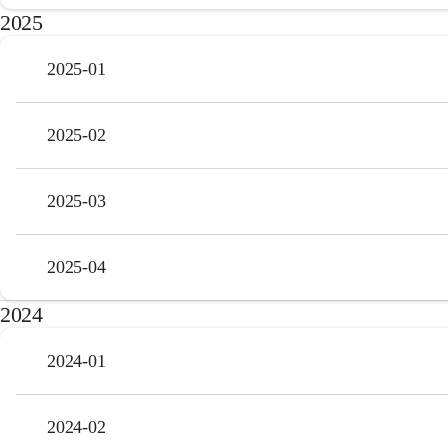
2025
2025-01
2025-02
2025-03
2025-04
2024
2024-01
2024-02