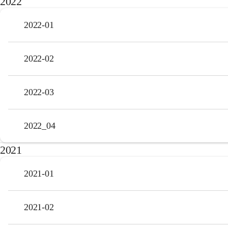
2022
2022-01
2022-02
2022-03
2022_04
2021
2021-01
2021-02