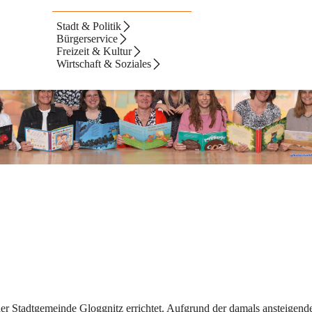
Stadt & Politik
Bürgerservice
Freizeit & Kultur
Wirtschaft & Soziales
er Stadtgemeinde Gloggnitz errichtet. Aufgrund der damals ansteigend