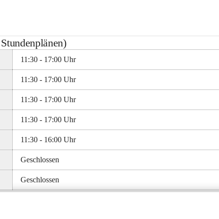
n Stundenplänen)
11:30 - 17:00 Uhr
11:30 - 17:00 Uhr
11:30 - 17:00 Uhr
11:30 - 17:00 Uhr
11:30 - 16:00 Uhr
Geschlossen
Geschlossen