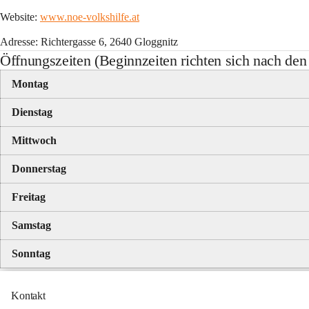
Website: 
www.noe-volkshilfe.at
Adresse: Richtergasse 6, 2640 Gloggnitz
Öffnungszeiten (Beginnzeiten richten sich nach de
Montag
Dienstag
Mittwoch
Donnerstag
Freitag
Samstag
Sonntag
Kontakt