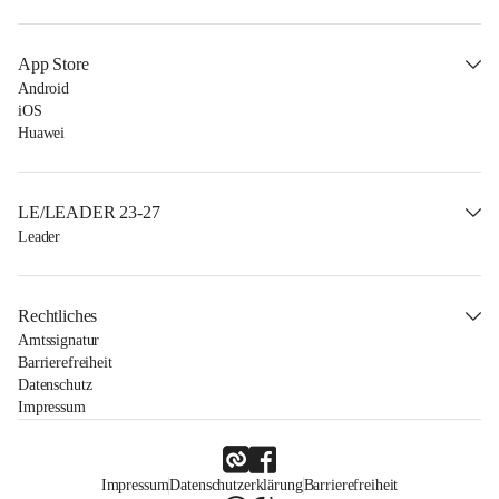
App Store
Android
iOS
Huawei
LE/LEADER 23-27
Leader
Rechtliches
Amtssignatur
Barrierefreiheit
Datenschutz
Impressum
Impressum
Datenschutzerklärung
Barrierefreiheit