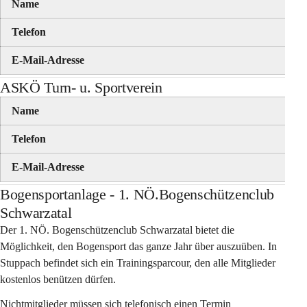
Name
Telefon
E-Mail-Adresse
ASKÖ Turn- u. Sportverein
Name
Telefon
E-Mail-Adresse
Bogensportanlage - 1. NÖ.Bogenschützenclub
Schwarzatal
Der 1. NÖ. Bogenschützenclub Schwarzatal bietet die 
Möglichkeit, den Bogensport das ganze Jahr über auszuüben. In 
Stuppach befindet sich ein Trainingsparcour, den alle Mitglieder 
kostenlos benützen dürfen.
Nichtmitglieder müssen sich telefonisch einen Termin 