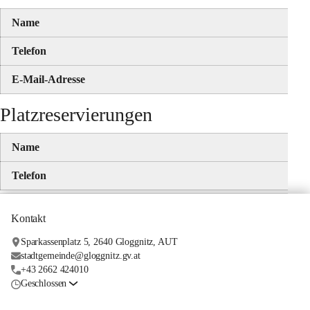
Name
Telefon
E-Mail-Adresse
Platzreservierungen
Name
Telefon
Kontakt
Sparkassenplatz 5, 2640 Gloggnitz, AUT
stadtgemeinde@gloggnitz.gv.at
+43 2662 424010
Geschlossen