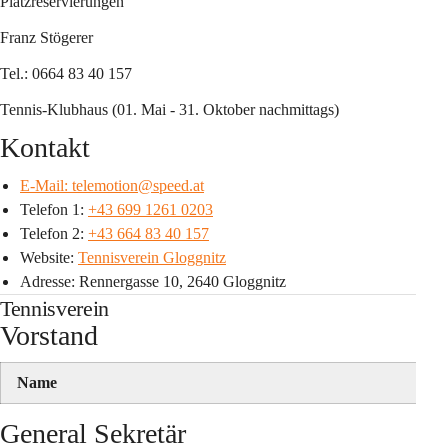
Platzreservierungen
Franz Stögerer
Tel.: 0664 83 40 157
Tennis-Klubhaus (01. Mai - 31. Oktober nachmittags)
Kontakt
E-Mail: telemotion@speed.at
Telefon 1: 
+43 699 1261 0203
Telefon 2: 
+43 664 83 40 157
Website: 
Tennisverein Gloggnitz
Adresse: Rennergasse 10, 2640 Gloggnitz
Tennisverein
Vorstand
Name
General Sekretär