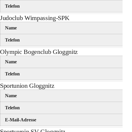
Telefon
Judoclub Wimpassing-SPK
Name
Telefon
Olympic Bogenclub Gloggnitz
Name
Telefon
Sportunion Gloggnitz
Name
Telefon
E-Mail-Adresse
Sportverein SV Gloggnitz