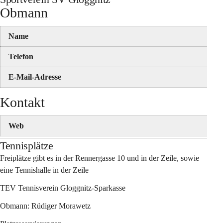
Obmann
Name
Telefon
E-Mail-Adresse
Kontakt
Web
Tennisplätze
Freiplätze gibt es in der Rennergasse 10 und in der Zeile, sowie 
eine Tennishalle in der Zeile
TEV Tennisverein Gloggnitz-Sparkasse
Obmann: Rüdiger Morawetz