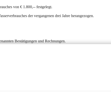
auches von € 1.800,-- festgelegt.
asserverbrauches der vergangenen drei Jahre herangezogen.
genannten Bestätigungen und Rechnungen.