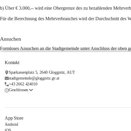
b) Über € 3.000,-- wird eine Obergrenze des zu bezahlenden Mehrverbr
Für die Berechnung des Mehrverbrauches wird der Durchschnitt des W
Ansuchen
Formloses Ansuchen an die Stadtgemeinde unter Anschluss der oben 
Kontakt
Sparkassenplatz 5, 2640 Gloggnitz, AUT
stadtgemeinde@gloggnitz.gv.at
+43 2662 424010
Geschlossen
App Store
Android
iOS