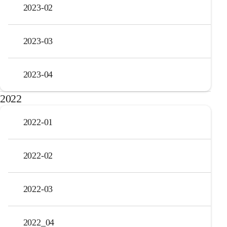
2023-02
2023-03
2023-04
2022
2022-01
2022-02
2022-03
2022_04