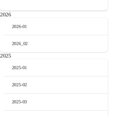
2026
2026-01
2026_02
2025
2025-01
2025-02
2025-03