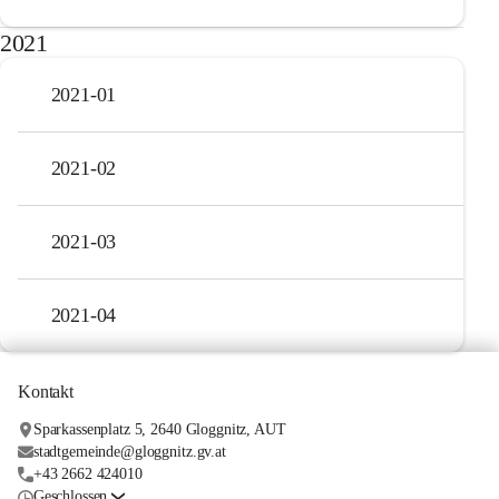
2021
2021-01
2021-02
2021-03
2021-04
Kontakt
Sparkassenplatz 5, 2640 Gloggnitz, AUT
stadtgemeinde@gloggnitz.gv.at
+43 2662 424010
Geschlossen