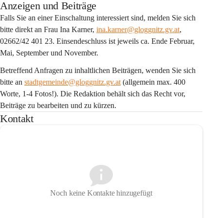
Anzeigen und Beiträge
Falls Sie an einer Einschaltung interessiert sind, melden Sie sich 
bitte direkt an Frau Ina Karner, 
ina.karner@gloggnitz.gv.at
, 
02662/42 401 23. Einsendeschluss ist jeweils ca. Ende Februar, 
Mai, September und November.
Betreffend Anfragen zu inhaltlichen Beiträgen, wenden Sie sich 
bitte an 
stadtgemeinde@gloggnitz.gv.at
 (allgemein max. 400 
Worte, 1-4 Fotos!). Die Redaktion behält sich das Recht vor, 
Beiträge zu bearbeiten und zu kürzen.
Kontakt
Noch keine Kontakte hinzugefügt