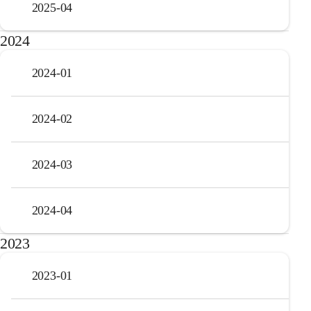
2025-04
2024
2024-01
2024-02
2024-03
2024-04
2023
2023-01