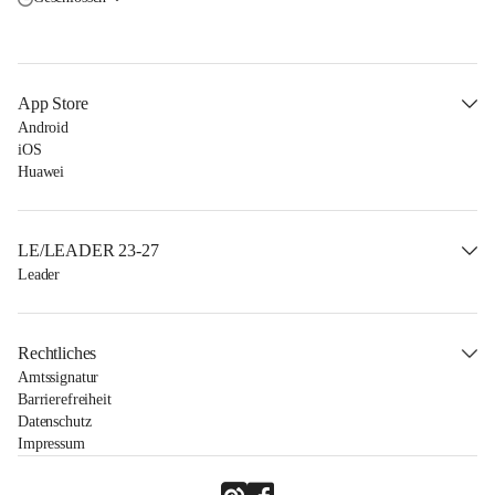
App Store
Android
iOS
Huawei
LE/LEADER 23-27
Leader
Rechtliches
Amtssignatur
Barrierefreiheit
Datenschutz
Impressum