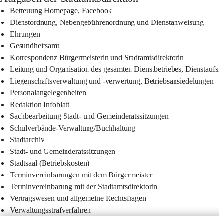
Betreuung Homepage, Facebook
Dienstordnung, Nebengebührenordnung und Dienstanweisung
Ehrungen
Gesundheitsamt
Korrespondenz Bürgermeisterin und Stadtamtsdirektorin
Leitung und Organisation des gesamten Dienstbetriebes, Dienstaufs
Liegenschaftsverwaltung und -verwertung, Betriebsansiedelungen
Personalangelegenheiten
Redaktion Infoblatt
Sachbearbeitung Stadt- und Gemeinderatssitzungen
Schulverbände-Verwaltung/Buchhaltung
Stadtarchiv
Stadt- und Gemeinderatssitzungen
Stadtsaal (Betriebskosten)
Terminvereinbarungen mit dem Bürgermeister
Terminvereinbarung mit der Stadtamtsdirektorin
Vertragswesen und allgemeine Rechtsfragen
Verwaltungsstrafverfahren