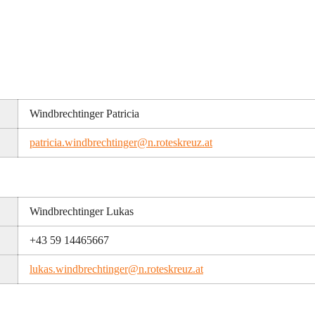
Windbrechtinger Patricia
patricia.windbrechtinger@n.roteskreuz.at
Windbrechtinger Lukas
+43 59 14465667
lukas.windbrechtinger@n.roteskreuz.at