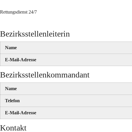
Rettungsdienst 24/7
Bezirksstellenleiterin
Name
E-Mail-Adresse
Bezirksstellenkommandant
Name
Telefon
E-Mail-Adresse
Kontakt