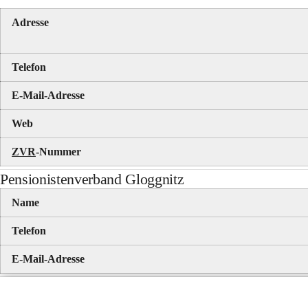
Adresse
Telefon
E-Mail-Adresse
Web
ZVR
-Nummer
Pensionistenverband Gloggnitz
Name
Telefon
E-Mail-Adresse