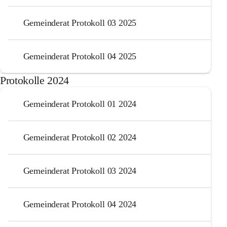
Gemeinderat Protokoll 03 2025
Gemeinderat Protokoll 04 2025
Protokolle 2024
Gemeinderat Protokoll 01 2024
Gemeinderat Protokoll 02 2024
Gemeinderat Protokoll 03 2024
Gemeinderat Protokoll 04 2024