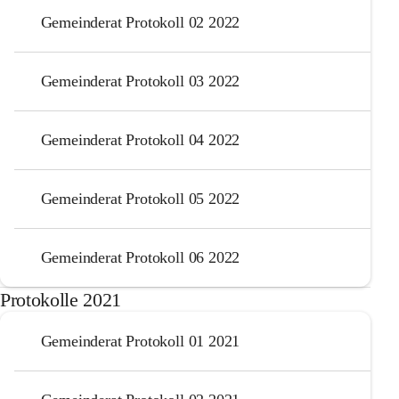
Gemeinderat Protokoll 02 2022
Gemeinderat Protokoll 03 2022
Gemeinderat Protokoll 04 2022
Gemeinderat Protokoll 05 2022
Gemeinderat Protokoll 06 2022
Protokolle 2021
Gemeinderat Protokoll 01 2021