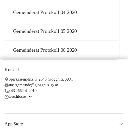
Gemeinderat Protokoll 04 2020
Gemeinderat Protokoll 05 2020
Gemeinderat Protokoll 06 2020
Kontakt
Sparkassenplatz 5, 2640 Gloggnitz, AUT
stadtgemeinde@gloggnitz.gv.at
+43 2662 424010
Geschlossen
App Store