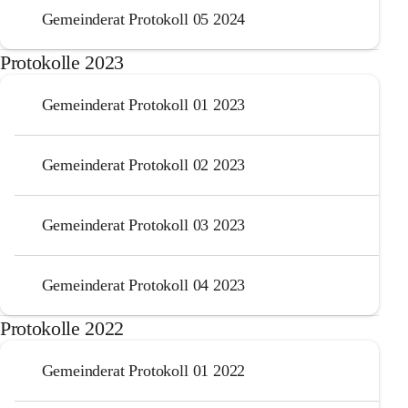
Gemeinderat Protokoll 05 2024
Protokolle 2023
Gemeinderat Protokoll 01 2023
Gemeinderat Protokoll 02 2023
Gemeinderat Protokoll 03 2023
Gemeinderat Protokoll 04 2023
Protokolle 2022
Gemeinderat Protokoll 01 2022