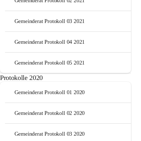
Gemeinderat Protokoll 02 2021
Gemeinderat Protokoll 03 2021
Gemeinderat Protokoll 04 2021
Gemeinderat Protokoll 05 2021
Protokolle 2020
Gemeinderat Protokoll 01 2020
Gemeinderat Protokoll 02 2020
Gemeinderat Protokoll 03 2020